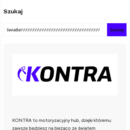
Szukaj
Szukaj
KONTRA to motoryzacyjny hub, dzięki któremu
zawsze będziesz na bieżąco ze światem