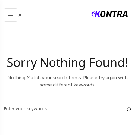
Sorry Nothing Found!
Nothing Match your search terms. Please try again with
some different keywords.