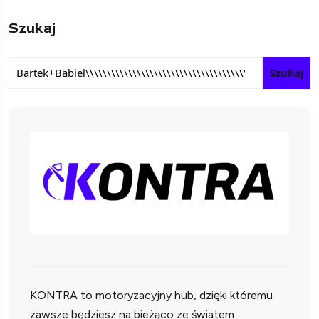
Szukaj
Szukaj
KONTRA to motoryzacyjny hub, dzięki któremu
zawsze będziesz na bieżąco ze światem