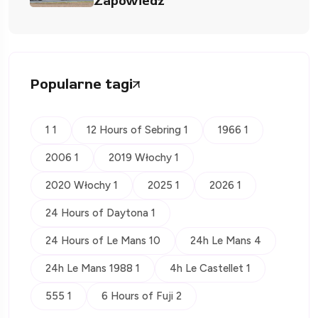
Zapowiedź
Popularne tagi
1 1
12 Hours of Sebring 1
1966 1
2006 1
2019 Włochy 1
2020 Włochy 1
2025 1
2026 1
24 Hours of Daytona 1
24 Hours of Le Mans 10
24h Le Mans 4
24h Le Mans 1988 1
4h Le Castellet 1
555 1
6 Hours of Fuji 2