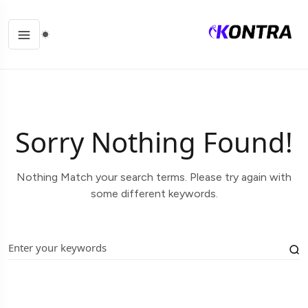
Sorry Nothing Found!
Nothing Match your search terms. Please try again with
some different keywords.