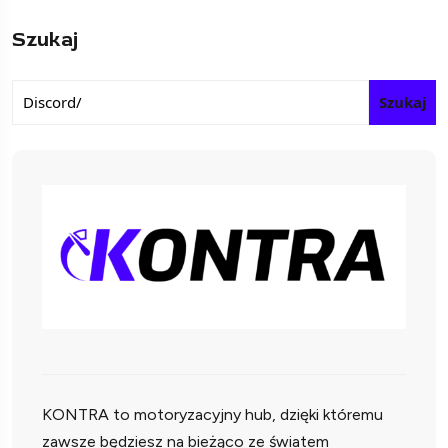
Szukaj
Szukaj
KONTRA to motoryzacyjny hub, dzięki któremu
zawsze będziesz na bieżąco ze światem