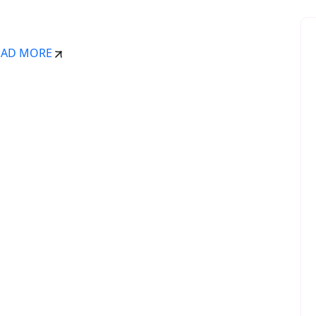
OAD MORE