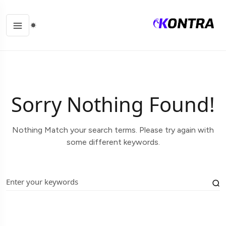
Sorry Nothing Found!
Nothing Match your search terms. Please try again with
some different keywords.