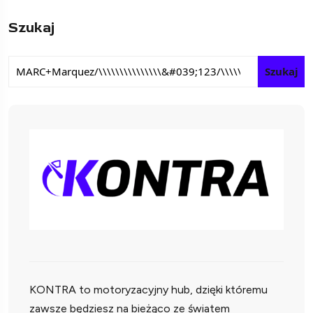
Szukaj
Szukaj
KONTRA to motoryzacyjny hub, dzięki któremu
zawsze będziesz na bieżąco ze światem