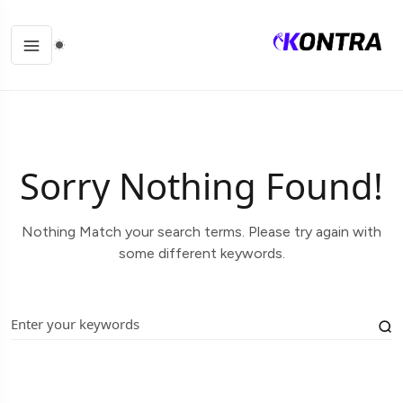
Sorry Nothing Found!
Nothing Match your search terms. Please try again with
some different keywords.