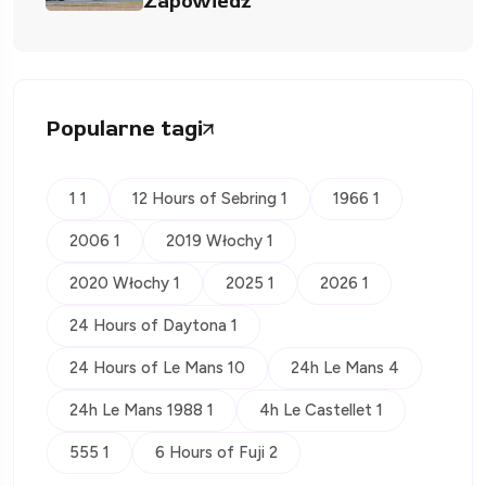
Zapowiedź
Popularne tagi
1 1
12 Hours of Sebring 1
1966 1
2006 1
2019 Włochy 1
2020 Włochy 1
2025 1
2026 1
24 Hours of Daytona 1
24 Hours of Le Mans 10
24h Le Mans 4
24h Le Mans 1988 1
4h Le Castellet 1
555 1
6 Hours of Fuji 2