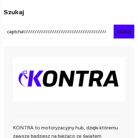
Szukaj
Szukaj
KONTRA to motoryzacyjny hub, dzięki któremu
zawsze będziesz na bieżąco ze światem