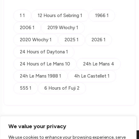
1 1
12 Hours of Sebring 1
1966 1
2006 1
2019 Włochy 1
2020 Włochy 1
2025 1
2026 1
24 Hours of Daytona 1
24 Hours of Le Mans 10
24h Le Mans 4
24h Le Mans 1988 1
4h Le Castellet 1
555 1
6 Hours of Fuji 2
We value your privacy
We use cookies to enhance your browsing experience, serve