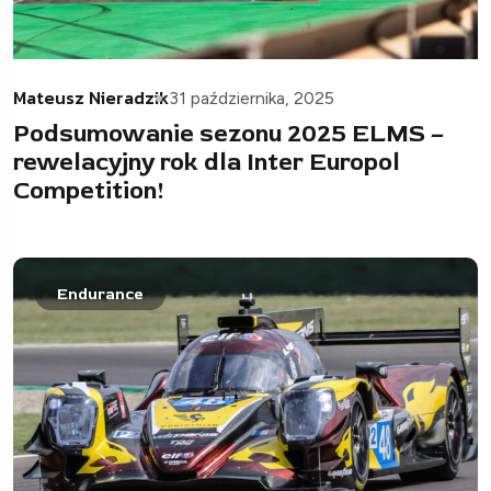
Mateusz Nieradzik
31 października, 2025
Podsumowanie sezonu 2025 ELMS –
rewelacyjny rok dla Inter Europol
Competition!
Endurance