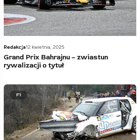
Redakcja
12 kwietnia, 2025
Grand Prix Bahrajnu – zwiastun
rywalizacji o tytuł
F1