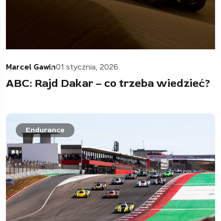
Marcel Gawin
01 stycznia, 2026
ABC: Rajd Dakar – co trzeba wiedzieć?
Endurance