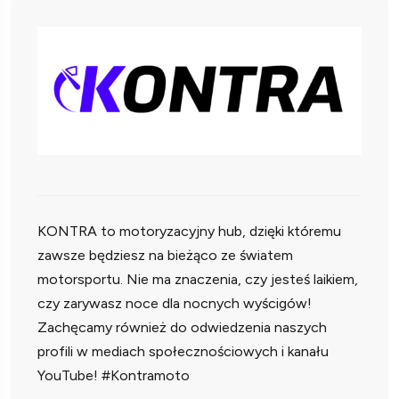
KONTRA to motoryzacyjny hub, dzięki któremu
zawsze będziesz na bieżąco ze światem
motorsportu. Nie ma znaczenia, czy jesteś laikiem,
czy zarywasz noce dla nocnych wyścigów!
Zachęcamy również do odwiedzenia naszych
profili w mediach społecznościowych i kanału
YouTube! #Kontramoto