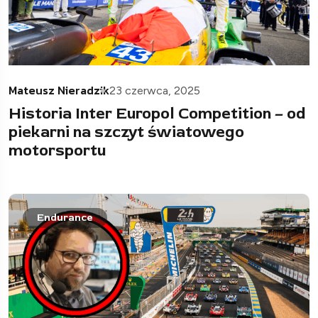
Mateusz Nieradzik
23 czerwca, 2025
Historia Inter Europol Competition – od
piekarni na szczyt światowego
motorsportu
Endurance