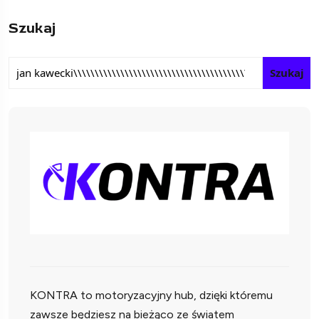
Szukaj
Szukaj
KONTRA to motoryzacyjny hub, dzięki któremu
zawsze będziesz na bieżąco ze światem