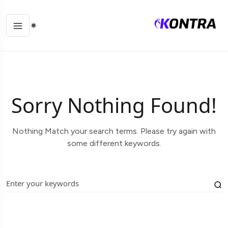
Sorry Nothing Found!
Nothing Match your search terms. Please try again with
some different keywords.