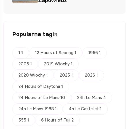
Zapowiedź
Popularne tagi
1 1
12 Hours of Sebring 1
1966 1
2006 1
2019 Włochy 1
2020 Włochy 1
2025 1
2026 1
24 Hours of Daytona 1
24 Hours of Le Mans 10
24h Le Mans 4
24h Le Mans 1988 1
4h Le Castellet 1
555 1
6 Hours of Fuji 2