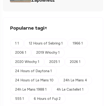
Zapowiedź
Popularne tagi
1 1
12 Hours of Sebring 1
1966 1
2006 1
2019 Włochy 1
2020 Włochy 1
2025 1
2026 1
24 Hours of Daytona 1
24 Hours of Le Mans 10
24h Le Mans 4
24h Le Mans 1988 1
4h Le Castellet 1
555 1
6 Hours of Fuji 2