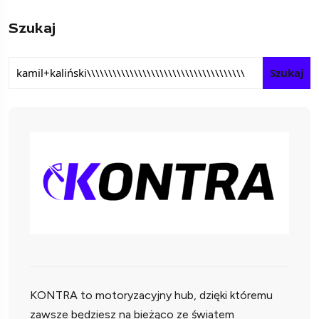
Szukaj
Szukaj
KONTRA to motoryzacyjny hub, dzięki któremu
zawsze będziesz na bieżąco ze światem