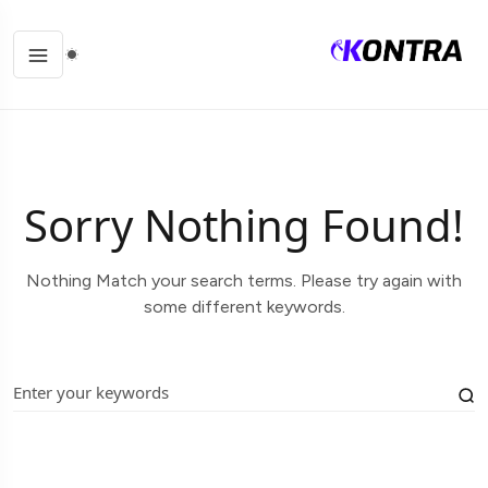
Sorry Nothing Found!
Nothing Match your search terms. Please try again with
some different keywords.