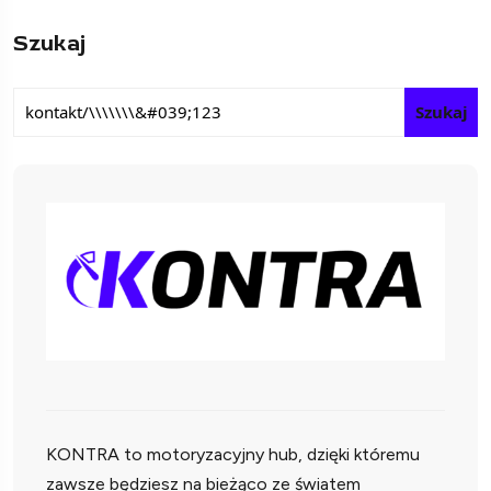
Szukaj
Szukaj
KONTRA to motoryzacyjny hub, dzięki któremu
zawsze będziesz na bieżąco ze światem