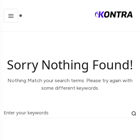
Sorry Nothing Found!
Nothing Match your search terms. Please try again with
some different keywords.