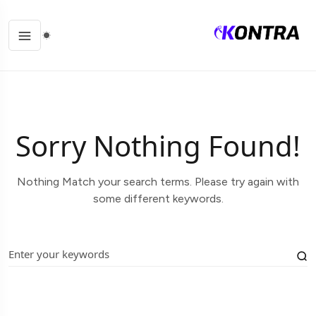
Sorry Nothing Found!
Nothing Match your search terms. Please try again with
some different keywords.