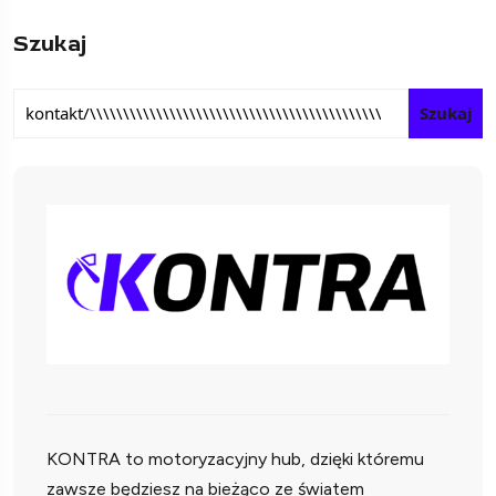
Szukaj
Szukaj
KONTRA to motoryzacyjny hub, dzięki któremu
zawsze będziesz na bieżąco ze światem