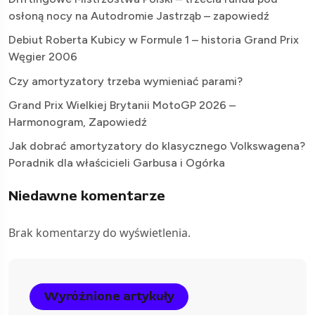
osłoną nocy na Autodromie Jastrząb – zapowiedź
Debiut Roberta Kubicy w Formule 1 – historia Grand Prix
Węgier 2006
Czy amortyzatory trzeba wymieniać parami?
Grand Prix Wielkiej Brytanii MotoGP 2026 –
Harmonogram, Zapowiedź
Jak dobrać amortyzatory do klasycznego Volkswagena?
Poradnik dla właścicieli Garbusa i Ogórka
Niedawne komentarze
Brak komentarzy do wyświetlenia.
Wyróżnione artykuły