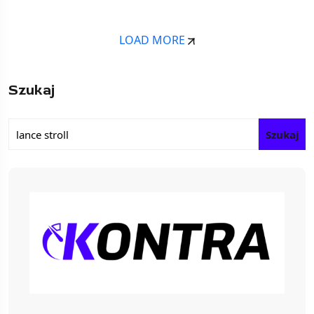
LOAD MORE
Szukaj
Szukaj