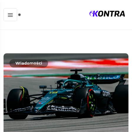
Wiadomości