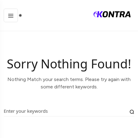
Sorry Nothing Found!
Nothing Match your search terms. Please try again with
some different keywords.