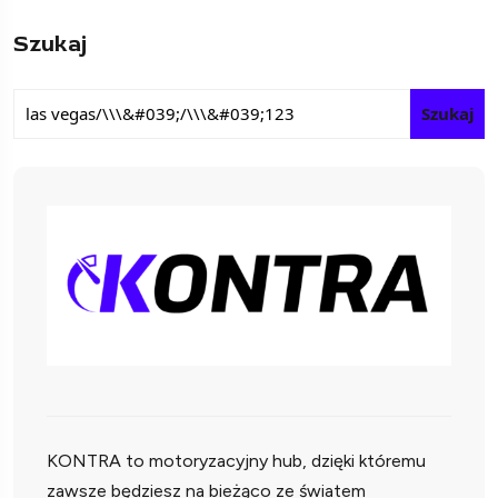
Szukaj
Szukaj
KONTRA to motoryzacyjny hub, dzięki któremu
zawsze będziesz na bieżąco ze światem