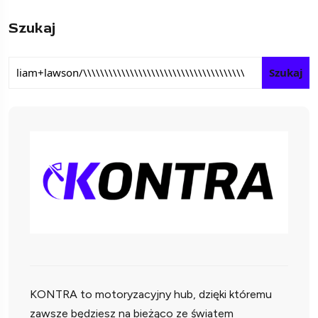
Szukaj
Szukaj
KONTRA to motoryzacyjny hub, dzięki któremu
zawsze będziesz na bieżąco ze światem