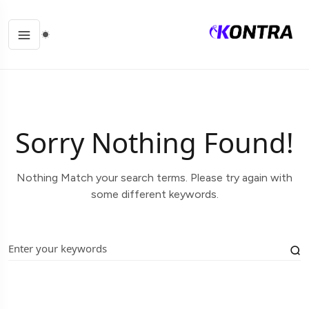
Sorry Nothing Found!
Nothing Match your search terms. Please try again with
some different keywords.