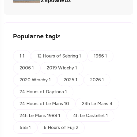
Zapowiedź
Popularne tagi
1 1
12 Hours of Sebring 1
1966 1
2006 1
2019 Włochy 1
2020 Włochy 1
2025 1
2026 1
24 Hours of Daytona 1
24 Hours of Le Mans 10
24h Le Mans 4
24h Le Mans 1988 1
4h Le Castellet 1
555 1
6 Hours of Fuji 2