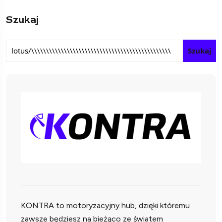
Szukaj
Szukaj
KONTRA to motoryzacyjny hub, dzięki któremu
zawsze będziesz na bieżąco ze światem