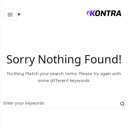
Sorry Nothing Found!
Nothing Match your search terms. Please try again with
some different keywords.