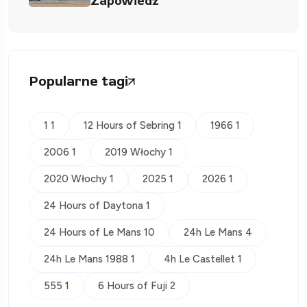
Zapowiedź
Popularne tagi
1 1
12 Hours of Sebring 1
1966 1
2006 1
2019 Włochy 1
2020 Włochy 1
2025 1
2026 1
24 Hours of Daytona 1
24 Hours of Le Mans 10
24h Le Mans 4
24h Le Mans 1988 1
4h Le Castellet 1
555 1
6 Hours of Fuji 2