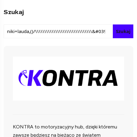
Szukaj
Szukaj
KONTRA to motoryzacyjny hub, dzięki któremu
zawsze będziesz na bieżąco ze światem