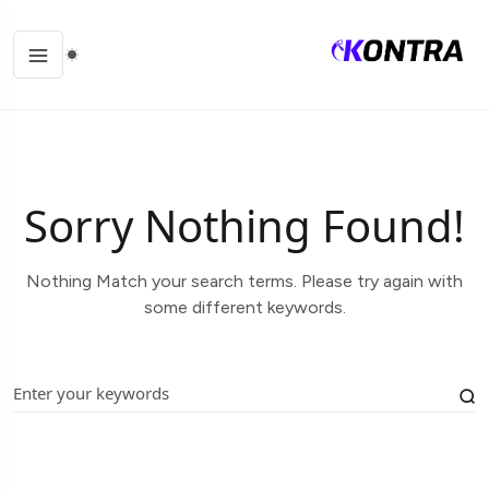
Sorry Nothing Found!
Nothing Match your search terms. Please try again with
some different keywords.