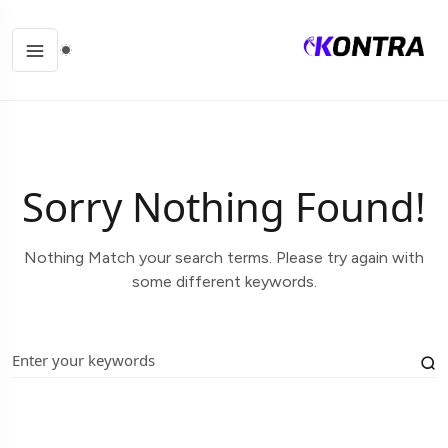
Sorry Nothing Found!
Nothing Match your search terms. Please try again with
some different keywords.