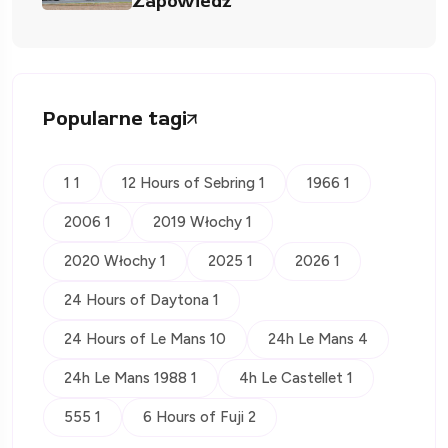
Zapowiedź
Popularne tagi
1 1
12 Hours of Sebring 1
1966 1
2006 1
2019 Włochy 1
2020 Włochy 1
2025 1
2026 1
24 Hours of Daytona 1
24 Hours of Le Mans 10
24h Le Mans 4
24h Le Mans 1988 1
4h Le Castellet 1
555 1
6 Hours of Fuji 2