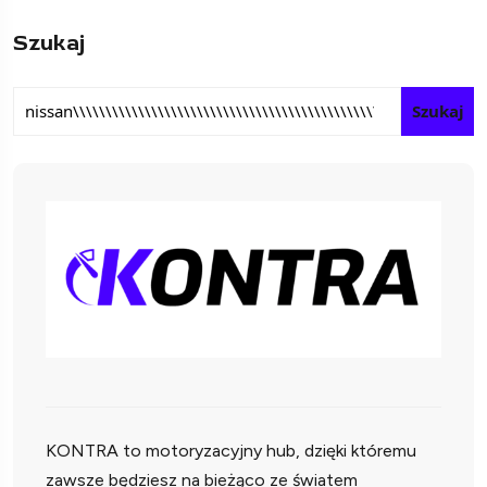
Szukaj
Szukaj
KONTRA to motoryzacyjny hub, dzięki któremu
zawsze będziesz na bieżąco ze światem