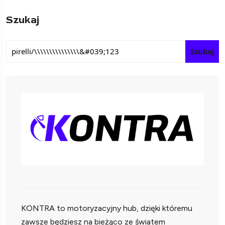
Szukaj
Szukaj
KONTRA to motoryzacyjny hub, dzięki któremu
zawsze będziesz na bieżąco ze światem