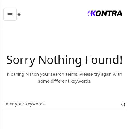
Sorry Nothing Found!
Nothing Match your search terms. Please try again with
some different keywords.