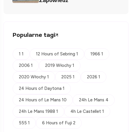
Zapowiedź
Popularne tagi
1 1
12 Hours of Sebring 1
1966 1
2006 1
2019 Włochy 1
2020 Włochy 1
2025 1
2026 1
24 Hours of Daytona 1
24 Hours of Le Mans 10
24h Le Mans 4
24h Le Mans 1988 1
4h Le Castellet 1
555 1
6 Hours of Fuji 2