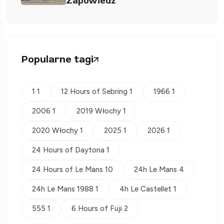
Zapowiedź
Popularne tagi
1 1
12 Hours of Sebring 1
1966 1
2006 1
2019 Włochy 1
2020 Włochy 1
2025 1
2026 1
24 Hours of Daytona 1
24 Hours of Le Mans 10
24h Le Mans 4
24h Le Mans 1988 1
4h Le Castellet 1
555 1
6 Hours of Fuji 2