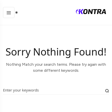
Sorry Nothing Found!
Nothing Match your search terms. Please try again with
some different keywords.