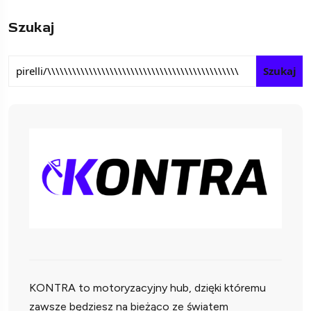
Szukaj
Szukaj
KONTRA to motoryzacyjny hub, dzięki któremu
zawsze będziesz na bieżąco ze światem