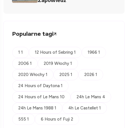
Zapowiedź
Popularne tagi
1 1
12 Hours of Sebring 1
1966 1
2006 1
2019 Włochy 1
2020 Włochy 1
2025 1
2026 1
24 Hours of Daytona 1
24 Hours of Le Mans 10
24h Le Mans 4
24h Le Mans 1988 1
4h Le Castellet 1
555 1
6 Hours of Fuji 2