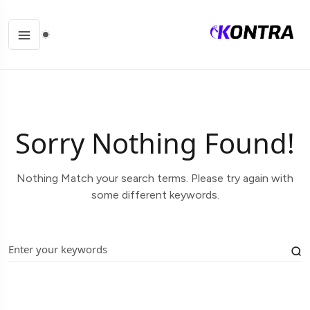
Sorry Nothing Found!
Nothing Match your search terms. Please try again with
some different keywords.