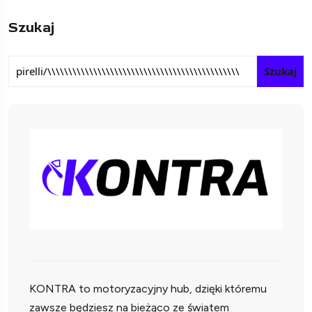
Szukaj
Szukaj
KONTRA to motoryzacyjny hub, dzięki któremu
zawsze będziesz na bieżąco ze światem