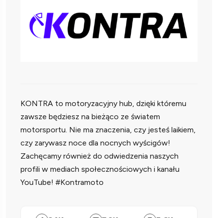
KONTRA to motoryzacyjny hub, dzięki któremu
zawsze będziesz na bieżąco ze światem
motorsportu. Nie ma znaczenia, czy jesteś laikiem,
czy zarywasz noce dla nocnych wyścigów!
Zachęcamy również do odwiedzenia naszych
profili w mediach społecznościowych i kanału
YouTube! #Kontramoto