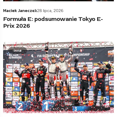
Maciek Janeczek
28 lipca, 2026
Formuła E: podsumowanie Tokyo E-
Prix 2026
Inne