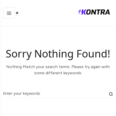
Sorry Nothing Found!
Nothing Match your search terms. Please try again with
some different keywords.