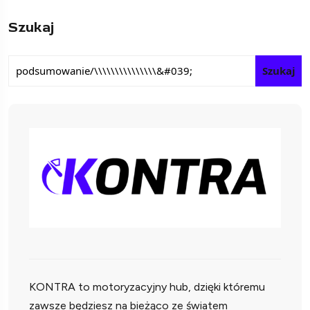
Szukaj
Szukaj
KONTRA to motoryzacyjny hub, dzięki któremu
zawsze będziesz na bieżąco ze światem