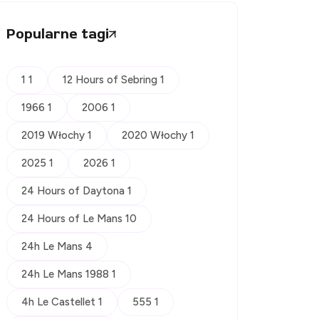
Popularne tagi
1 1
12 Hours of Sebring 1
1966 1
2006 1
2019 Włochy 1
2020 Włochy 1
2025 1
2026 1
24 Hours of Daytona 1
24 Hours of Le Mans 10
24h Le Mans 4
24h Le Mans 1988 1
4h Le Castellet 1
555 1