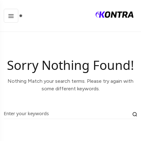
Sorry Nothing Found!
Nothing Match your search terms. Please try again with
some different keywords.