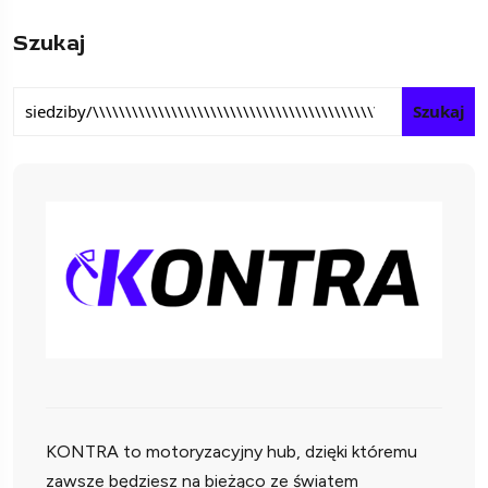
Szukaj
Szukaj
KONTRA to motoryzacyjny hub, dzięki któremu
zawsze będziesz na bieżąco ze światem