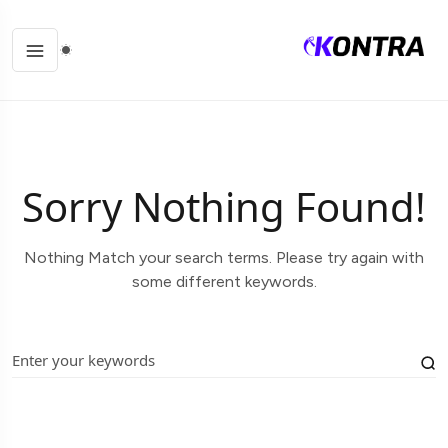
Sorry Nothing Found!
Nothing Match your search terms. Please try again with
some different keywords.