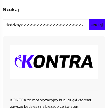
Szukaj
Szukaj
KONTRA to motoryzacyjny hub, dzięki któremu
zawsze będziesz na bieżąco ze światem