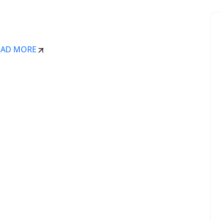
OAD MORE