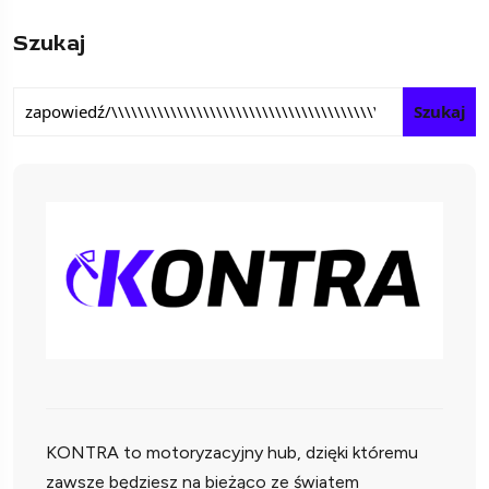
Szukaj
Szukaj
KONTRA to motoryzacyjny hub, dzięki któremu
zawsze będziesz na bieżąco ze światem