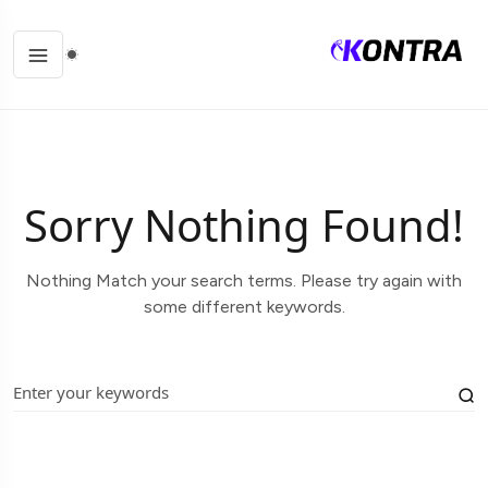
Sorry Nothing Found!
Nothing Match your search terms. Please try again with
some different keywords.