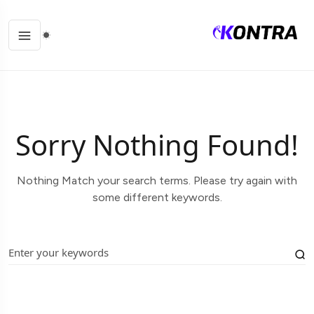
Sorry Nothing Found!
Nothing Match your search terms. Please try again with
some different keywords.