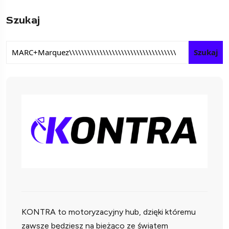
Szukaj
Szukaj
KONTRA to motoryzacyjny hub, dzięki któremu
zawsze będziesz na bieżąco ze światem