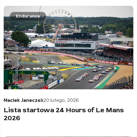
Endurance
Maciek Janeczek
20 lutego, 2026
Lista startowa 24 Hours of Le Mans
2026