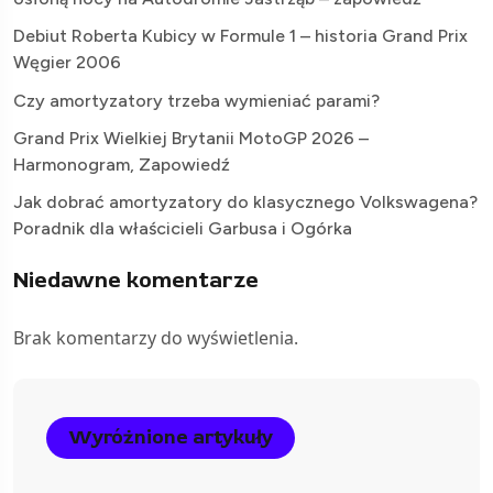
Debiut Roberta Kubicy w Formule 1 – historia Grand Prix
Węgier 2006
Czy amortyzatory trzeba wymieniać parami?
Grand Prix Wielkiej Brytanii MotoGP 2026 –
Harmonogram, Zapowiedź
Jak dobrać amortyzatory do klasycznego Volkswagena?
Poradnik dla właścicieli Garbusa i Ogórka
Niedawne komentarze
Brak komentarzy do wyświetlenia.
Wyróżnione artykuły