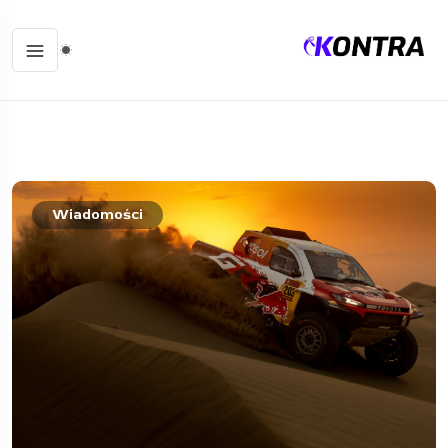
Wiadomości