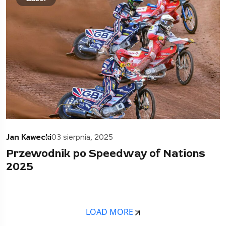
Jan Kawecki
03 sierpnia, 2025
Przewodnik po Speedway of Nations
2025
LOAD MORE