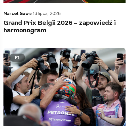
Marcel Gawin
13 lipca, 2026
Grand Prix Belgii 2026 – zapowiedź i
harmonogram
F1