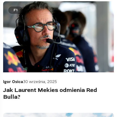
F1
Igor Osica
30 września, 2025
Jak Laurent Mekies odmienia Red
Bulla?