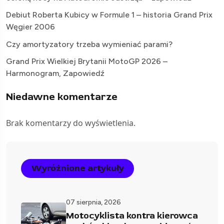
Debiut Roberta Kubicy w Formule 1 – historia Grand Prix
Węgier 2006
Czy amortyzatory trzeba wymieniać parami?
Grand Prix Wielkiej Brytanii MotoGP 2026 –
Harmonogram, Zapowiedź
Niedawne komentarze
Brak komentarzy do wyświetlenia.
Wyróżnione artykuły
07 sierpnia, 2026
Motocyklista kontra kierowca