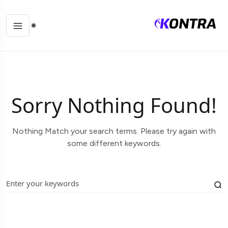
Sorry Nothing Found!
Nothing Match your search terms. Please try again with
some different keywords.