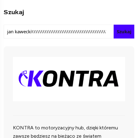
Szukaj
Szukaj
KONTRA to motoryzacyjny hub, dzięki któremu
zawsze będziesz na bieżąco ze światem