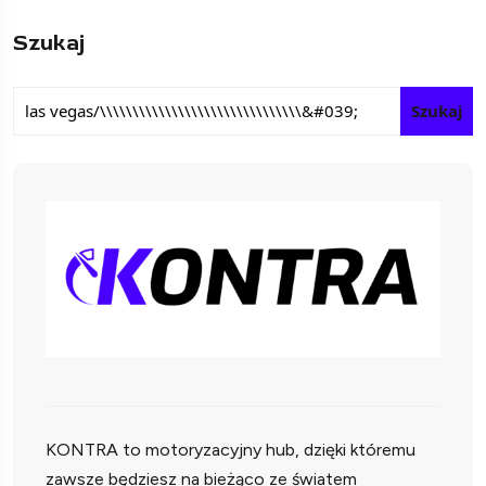
Szukaj
Szukaj
KONTRA to motoryzacyjny hub, dzięki któremu
zawsze będziesz na bieżąco ze światem