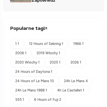
Zapowiedź
Popularne tagi
1 1
12 Hours of Sebring 1
1966 1
2006 1
2019 Włochy 1
2020 Włochy 1
2025 1
2026 1
24 Hours of Daytona 1
24 Hours of Le Mans 10
24h Le Mans 4
24h Le Mans 1988 1
4h Le Castellet 1
555 1
6 Hours of Fuji 2