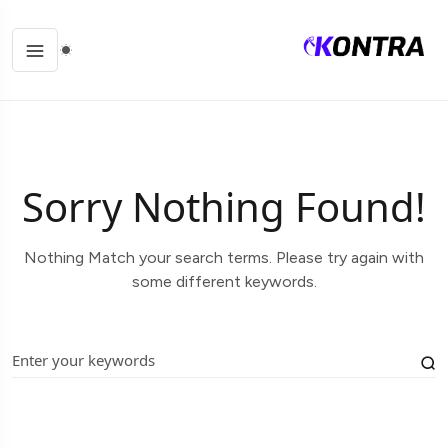
Sorry Nothing Found!
Nothing Match your search terms. Please try again with
some different keywords.