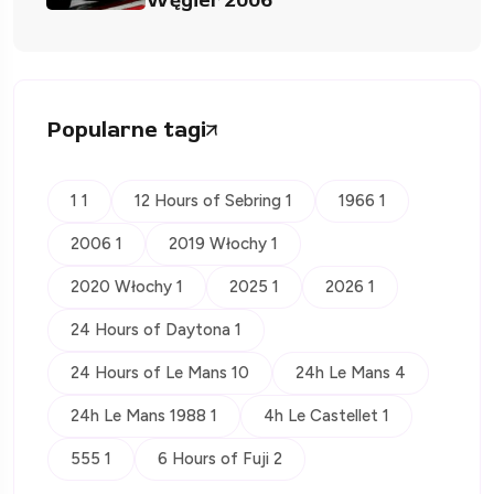
Węgier 2006
Popularne tagi
1 1
12 Hours of Sebring 1
1966 1
2006 1
2019 Włochy 1
2020 Włochy 1
2025 1
2026 1
24 Hours of Daytona 1
24 Hours of Le Mans 10
24h Le Mans 4
24h Le Mans 1988 1
4h Le Castellet 1
555 1
6 Hours of Fuji 2