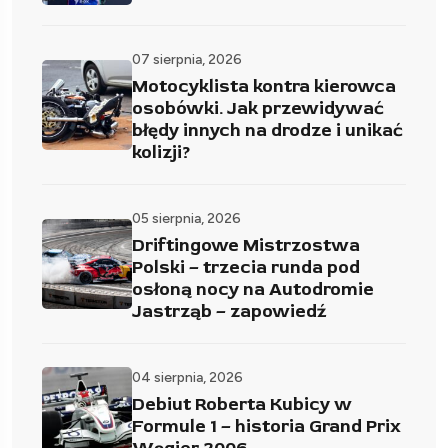
07 sierpnia, 2026
Motocyklista kontra kierowca
osobówki. Jak przewidywać
błędy innych na drodze i unikać
kolizji?
05 sierpnia, 2026
Driftingowe Mistrzostwa
Polski – trzecia runda pod
osłoną nocy na Autodromie
Jastrząb – zapowiedź
04 sierpnia, 2026
Debiut Roberta Kubicy w
Formule 1 – historia Grand Prix