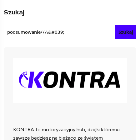
Szukaj
Szukaj
KONTRA to motoryzacyjny hub, dzięki któremu
zawsze będziesz na bieżąco ze światem