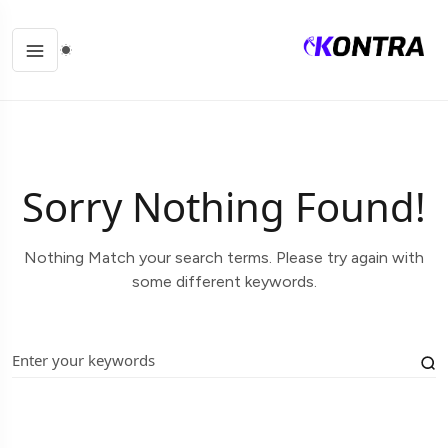
Sorry Nothing Found!
Nothing Match your search terms. Please try again with
some different keywords.