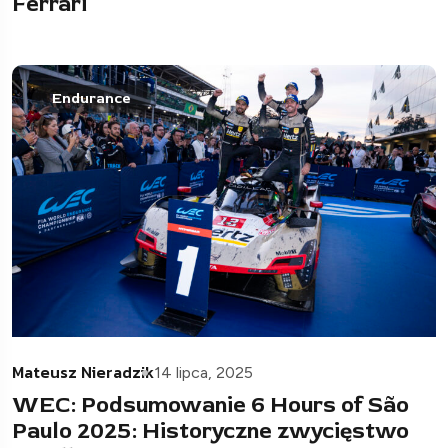
Ferrari
Endurance
Mateusz Nieradzik
14 lipca, 2025
WEC: Podsumowanie 6 Hours of São
Paulo 2025: Historyczne zwycięstwo