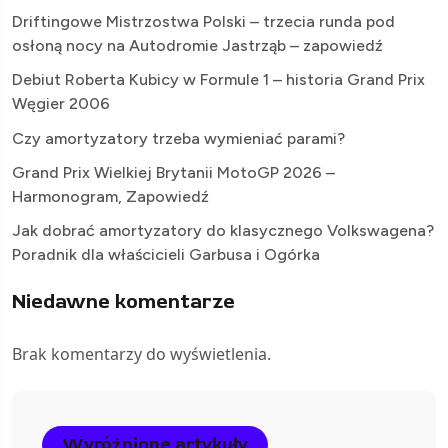
Driftingowe Mistrzostwa Polski – trzecia runda pod
osłoną nocy na Autodromie Jastrząb – zapowiedź
Debiut Roberta Kubicy w Formule 1 – historia Grand Prix
Węgier 2006
Czy amortyzatory trzeba wymieniać parami?
Grand Prix Wielkiej Brytanii MotoGP 2026 –
Harmonogram, Zapowiedź
Jak dobrać amortyzatory do klasycznego Volkswagena?
Poradnik dla właścicieli Garbusa i Ogórka
Niedawne komentarze
Brak komentarzy do wyświetlenia.
Wyróżnione artykuły