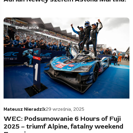
Endurance
Mateusz Nieradzik
29 września, 2025
WEC: Podsumowanie 6 Hours of Fuji
2025 – triumf Alpine, fatalny weekend