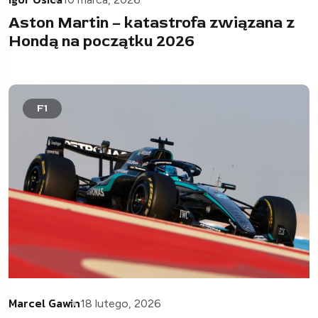
Aston Martin – katastrofa związana z
Hondą na początku 2026
F1
Marcel Gawin
18 lutego, 2026