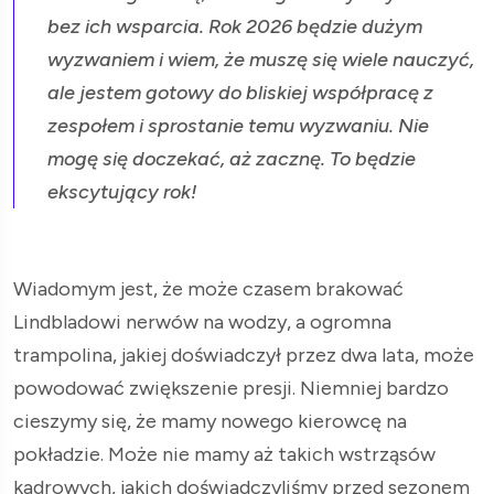
bez ich wsparcia. Rok 2026 będzie dużym
wyzwaniem i wiem, że muszę się wiele nauczyć,
ale jestem gotowy do bliskiej współpracę z
zespołem i sprostanie temu wyzwaniu. Nie
mogę się doczekać, aż zacznę. To będzie
ekscytujący rok!
Wiadomym jest, że może czasem brakować
Lindbladowi nerwów na wodzy, a ogromna
trampolina, jakiej doświadczył przez dwa lata, może
powodować zwiększenie presji. Niemniej bardzo
cieszymy się, że mamy nowego kierowcę na
pokładzie. Może nie mamy aż takich wstrząsów
kadrowych, jakich doświadczyliśmy przed sezonem