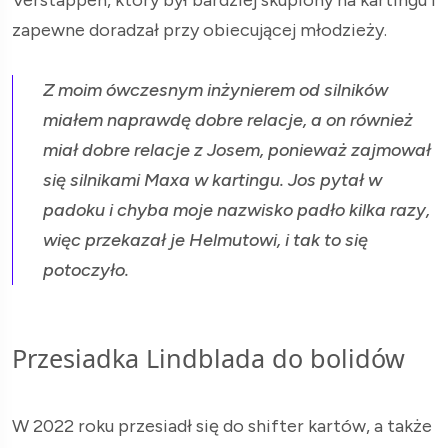
zapewne doradzał przy obiecującej młodzieży.
Z moim ówczesnym inżynierem od silników
miałem naprawdę dobre relacje, a on również
miał dobre relacje z Josem, ponieważ zajmował
się silnikami Maxa w kartingu. Jos pytał w
padoku i chyba moje nazwisko padło kilka razy,
więc przekazał je Helmutowi, i tak to się
potoczyło.
Przesiadka Lindblada do bolidów
W 2022 roku przesiadł się do shifter kartów, a także