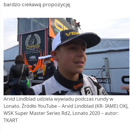
bardzo ciekawą propozycję.
Arvid Lindblad udziela wywiadu podczas rundy w
Lonato. Źródło YouTube – Arvid Lindblad (KR- IAME) OKJ,
WSK Super Master Series Rd2, Lonato 2020 – autor:
TKART