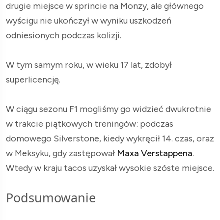
drugie miejsce w sprincie na Monzy, ale głównego
wyścigu nie ukończył w wyniku uszkodzeń
odniesionych podczas kolizji.
W tym samym roku, w wieku 17 lat, zdobył
superlicencję.
W ciągu sezonu F1 mogliśmy go widzieć dwukrotnie
w trakcie piątkowych treningów: podczas
domowego Silverstone, kiedy wykręcił 14. czas, oraz
w Meksyku, gdy zastępował
Maxa Verstappena
.
Wtedy w kraju tacos uzyskał wysokie szóste miejsce.
Podsumowanie