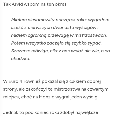
Tak Arvid wspomina ten okres:
Miałem niesamowity początek roku: wygrałem
sześć z pierwszych dwunastu wyścigów i
miałem ogromną przewagę w mistrzostwach.
Potem wszystko zaczęło się szybko sypać.
Szczerze mówiąc, nikt z nas wciąż nie wie, o co
chodziło.
W Euro 4 również pokazał się z całkiem dobrej
strony, ale zakończył te mistrzostwa na czwartym
miejscu, choć na Monzie wygrał jeden wyścig.
Jednak to pod koniec roku zdobył największe