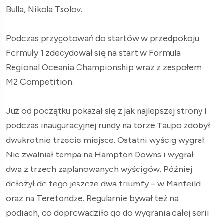
Bulla, Nikola Tsolov.
Podczas przygotowań do startów w przedpokoju
Formuły 1 zdecydował się na start w Formula
Regional Oceania Championship wraz z zespołem
M2 Competition.
Już od początku pokazał się z jak najlepszej strony i
podczas inauguracyjnej rundy na torze Taupo zdobył
dwukrotnie trzecie miejsce. Ostatni wyścig wygrał.
Nie zwalniał tempa na Hampton Downs i wygrał
dwa z trzech zaplanowanych wyścigów. Później
dołożył do tego jeszcze dwa triumfy – w Manfeild
oraz na Teretondze. Regularnie bywał też na
podiach, co doprowadziło go do wygrania całej serii