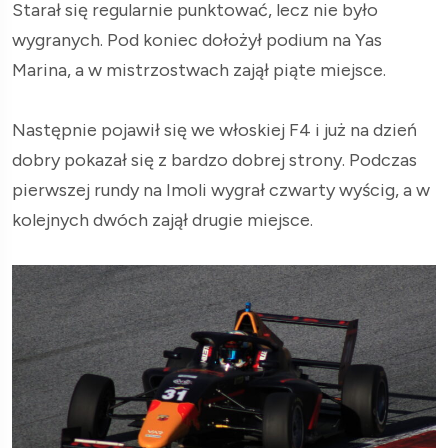
Starał się regularnie punktować, lecz nie było
wygranych. Pod koniec dołożył podium na Yas
Marina, a w mistrzostwach zajął piąte miejsce.
Następnie pojawił się we włoskiej F4 i już na dzień
dobry pokazał się z bardzo dobrej strony. Podczas
pierwszej rundy na Imoli wygrał czwarty wyścig, a w
kolejnych dwóch zajął drugie miejsce.