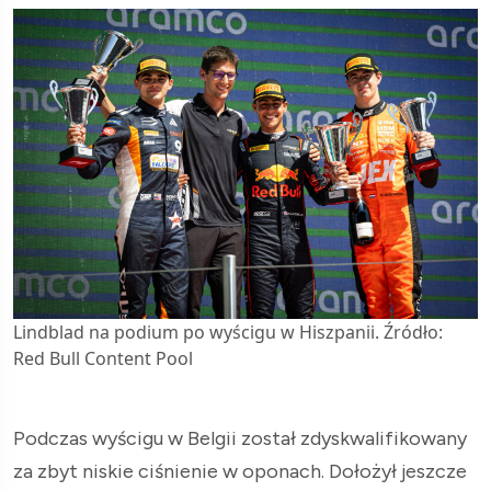
Lindblad na podium po wyścigu w Hiszpanii. Źródło:
Red Bull Content Pool
Podczas wyścigu w Belgii został zdyskwalifikowany
za zbyt niskie ciśnienie w oponach. Dołożył jeszcze