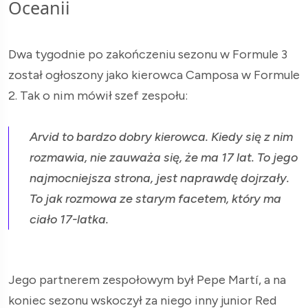
Oceanii
Dwa tygodnie po zakończeniu sezonu w Formule 3
został ogłoszony jako kierowca Camposa w Formule
2. Tak o nim mówił szef zespołu:
Arvid to bardzo dobry kierowca. Kiedy się z nim
rozmawia, nie zauważa się, że ma 17 lat. To jego
najmocniejsza strona, jest naprawdę dojrzały.
To jak rozmowa ze starym facetem, który ma
ciało 17-latka.
Jego partnerem zespołowym był Pepe Martí, a na
koniec sezonu wskoczył za niego inny junior Red