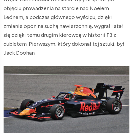
objęciu prowadzenia na starcie nad Noelem
Leónem, a podczas głównego wyścigu, dzięki
zmianie opon na suchą nawierzchnię, wygrał i stał
się dzięki temu drugim kierowcą w historii F3 z
dubletem. Pierwszym, który dokonał tej sztuki, był
Jack Doohan.