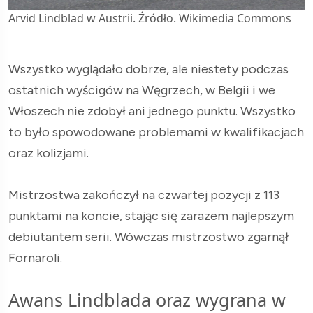
Arvid Lindblad w Austrii. Źródło. Wikimedia Commons
Wszystko wyglądało dobrze, ale niestety podczas
ostatnich wyścigów na Węgrzech, w Belgii i we
Włoszech nie zdobył ani jednego punktu. Wszystko
to było spowodowane problemami w kwalifikacjach
oraz kolizjami.
Mistrzostwa zakończył na czwartej pozycji z 113
punktami na koncie, stając się zarazem najlepszym
debiutantem serii. Wówczas mistrzostwo zgarnął
Fornaroli.
Awans Lindblada oraz wygrana w