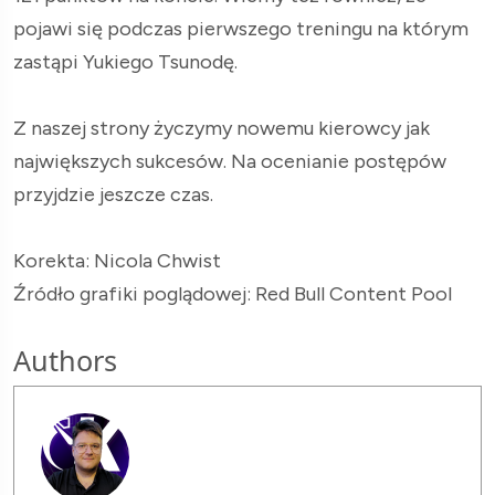
pojawi się podczas pierwszego treningu na którym
zastąpi Yukiego Tsunodę.
Z naszej strony życzymy nowemu kierowcy jak
największych sukcesów. Na ocenianie postępów
przyjdzie jeszcze czas.
Korekta: Nicola Chwist
Źródło grafiki poglądowej: Red Bull Content Pool
Authors