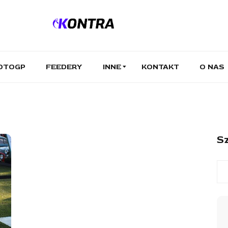
OTOGP
FEEDERY
INNE
KONTAKT
O NAS
Sz