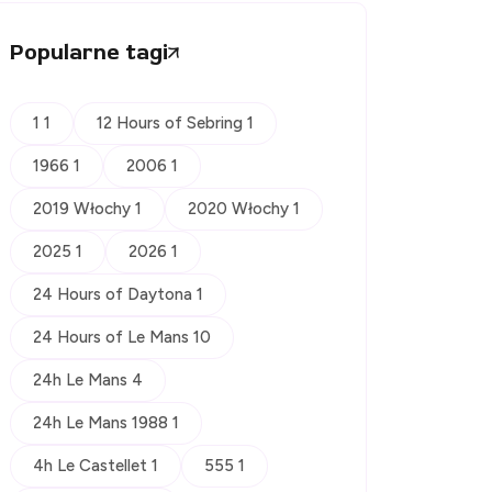
Popularne tagi
1 1
12 Hours of Sebring 1
1966 1
2006 1
2019 Włochy 1
2020 Włochy 1
2025 1
2026 1
24 Hours of Daytona 1
24 Hours of Le Mans 10
24h Le Mans 4
24h Le Mans 1988 1
4h Le Castellet 1
555 1