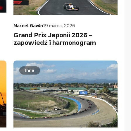
Marcel Gawin
19 marca, 2026
Grand Prix Japonii 2026 –
zapowiedź i harmonogram
Inne