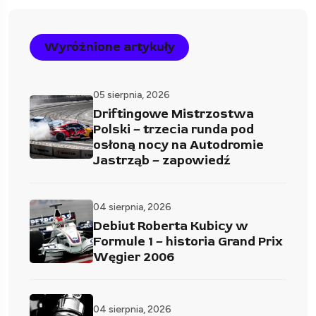
Wyróżnione artykuły
05 sierpnia, 2026
Driftingowe Mistrzostwa
Polski – trzecia runda pod
osłoną nocy na Autodromie
Jastrząb – zapowiedź
04 sierpnia, 2026
Debiut Roberta Kubicy w
Formule 1 – historia Grand Prix
Węgier 2006
04 sierpnia, 2026