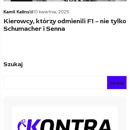
Kamil Kalinski
10 kwietnia, 2025
Kierowcy, którzy odmienili F1 – nie tylko
Schumacher i Senna
Szukaj
Szukaj