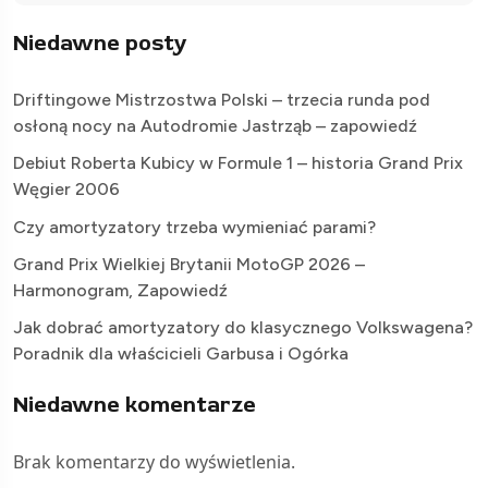
Niedawne posty
Driftingowe Mistrzostwa Polski – trzecia runda pod
osłoną nocy na Autodromie Jastrząb – zapowiedź
Debiut Roberta Kubicy w Formule 1 – historia Grand Prix
Węgier 2006
Czy amortyzatory trzeba wymieniać parami?
Grand Prix Wielkiej Brytanii MotoGP 2026 –
Harmonogram, Zapowiedź
Jak dobrać amortyzatory do klasycznego Volkswagena?
Poradnik dla właścicieli Garbusa i Ogórka
Niedawne komentarze
Brak komentarzy do wyświetlenia.