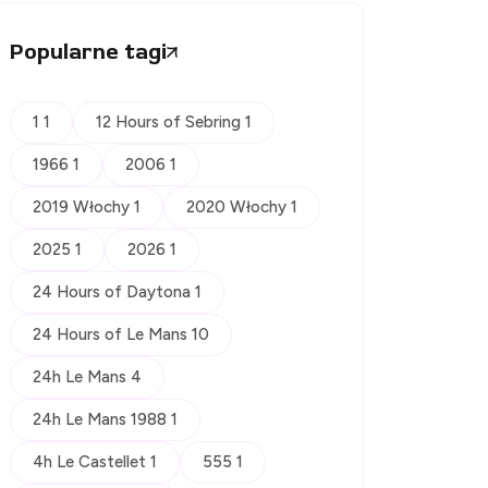
Popularne tagi
1 1
12 Hours of Sebring 1
1966 1
2006 1
2019 Włochy 1
2020 Włochy 1
2025 1
2026 1
24 Hours of Daytona 1
24 Hours of Le Mans 10
24h Le Mans 4
24h Le Mans 1988 1
4h Le Castellet 1
555 1