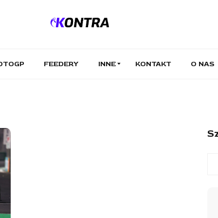
OTOGP
FEEDERY
INNE
KONTAKT
O NAS
Sz