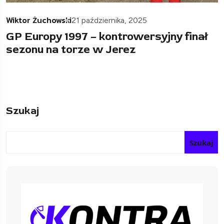
Wiktor Żuchowski
21 października, 2025
GP Europy 1997 – kontrowersyjny finał
sezonu na torze w Jerez
Szukaj
Szukaj