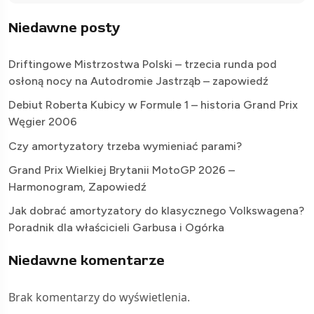
Niedawne posty
Driftingowe Mistrzostwa Polski – trzecia runda pod
osłoną nocy na Autodromie Jastrząb – zapowiedź
Debiut Roberta Kubicy w Formule 1 – historia Grand Prix
Węgier 2006
Czy amortyzatory trzeba wymieniać parami?
Grand Prix Wielkiej Brytanii MotoGP 2026 –
Harmonogram, Zapowiedź
Jak dobrać amortyzatory do klasycznego Volkswagena?
Poradnik dla właścicieli Garbusa i Ogórka
Niedawne komentarze
Brak komentarzy do wyświetlenia.