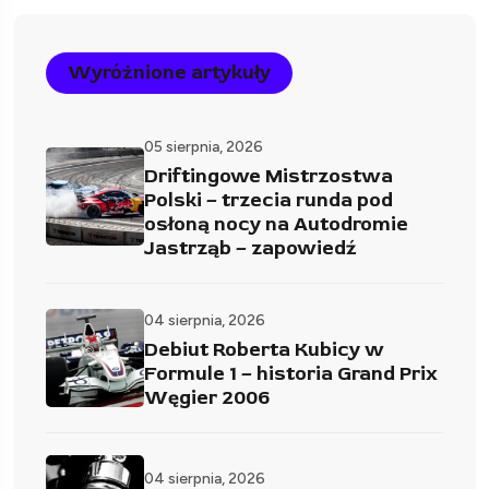
Wyróżnione artykuły
05 sierpnia, 2026
Driftingowe Mistrzostwa
Polski – trzecia runda pod
osłoną nocy na Autodromie
Jastrząb – zapowiedź
04 sierpnia, 2026
Debiut Roberta Kubicy w
Formule 1 – historia Grand Prix
Węgier 2006
04 sierpnia, 2026