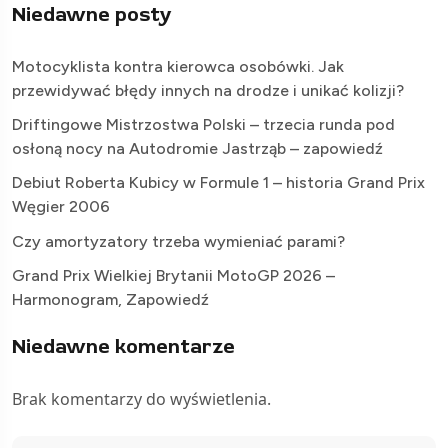
Niedawne posty
Motocyklista kontra kierowca osobówki. Jak
przewidywać błędy innych na drodze i unikać kolizji?
Driftingowe Mistrzostwa Polski – trzecia runda pod
osłoną nocy na Autodromie Jastrząb – zapowiedź
Debiut Roberta Kubicy w Formule 1 – historia Grand Prix
Węgier 2006
Czy amortyzatory trzeba wymieniać parami?
Grand Prix Wielkiej Brytanii MotoGP 2026 –
Harmonogram, Zapowiedź
Niedawne komentarze
Brak komentarzy do wyświetlenia.