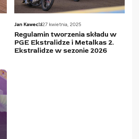
Jan Kawecki
27 kwietnia, 2025
Regulamin tworzenia składu w
PGE Ekstralidze i Metalkas 2.
Ekstralidze w sezonie 2026