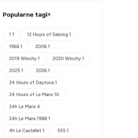
Popularne tagi
1 1
12 Hours of Sebring 1
1966 1
2006 1
2019 Włochy 1
2020 Włochy 1
2025 1
2026 1
24 Hours of Daytona 1
24 Hours of Le Mans 10
24h Le Mans 4
24h Le Mans 1988 1
4h Le Castellet 1
555 1