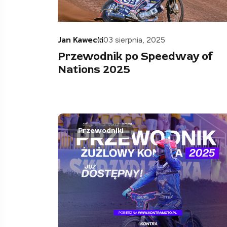
Jan Kawecki
03 sierpnia, 2025
Przewodnik po Speedway of
Nations 2025
Przewodniki