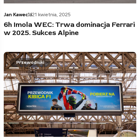
Jan Kawecki
21 kwietnia, 2025
6h Imola WEC: Trwa dominacja Ferrari
w 2025. Sukces Alpine
Przewodniki