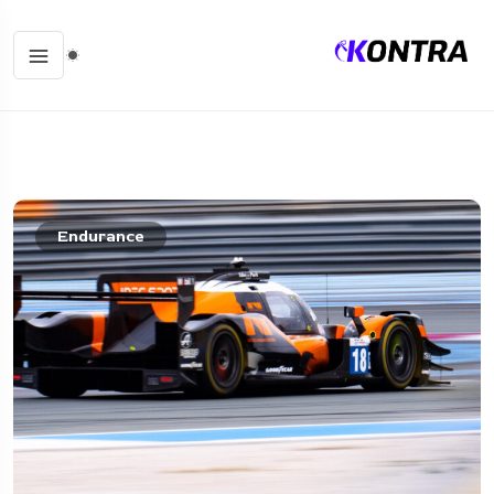
Endurance