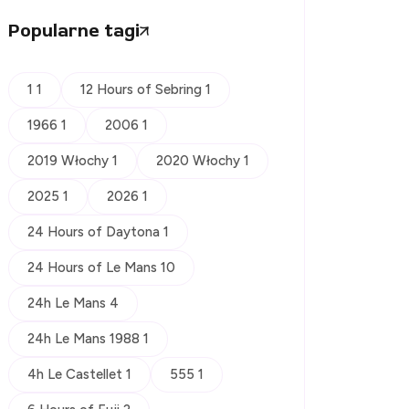
Popularne tagi
1 1
12 Hours of Sebring 1
1966 1
2006 1
2019 Włochy 1
2020 Włochy 1
2025 1
2026 1
24 Hours of Daytona 1
24 Hours of Le Mans 10
24h Le Mans 4
24h Le Mans 1988 1
4h Le Castellet 1
555 1