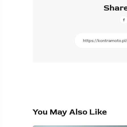
Share
You May Also Like