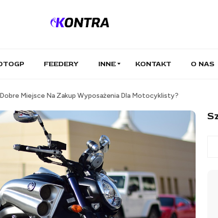
OTOGP
FEEDERY
INNE
KONTAKT
O NAS
Dobre Miejsce Na Zakup Wyposażenia Dla Motocyklisty?
Sz