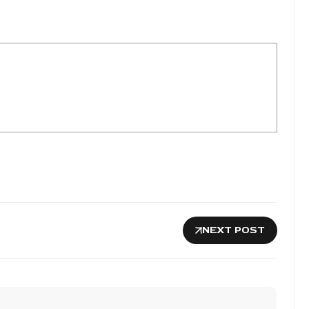
NEXT POST