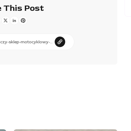
 This Post