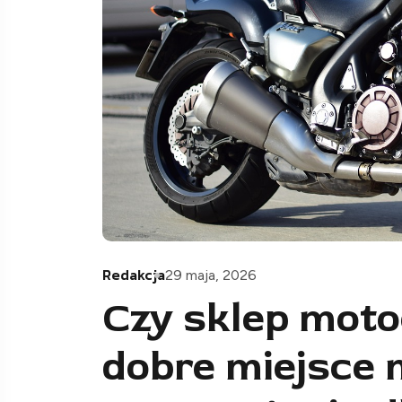
Redakcja
29 maja, 2026
Czy sklep moto
dobre miejsce 