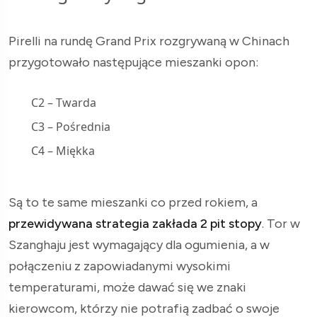
Pirelli na rundę Grand Prix rozgrywaną w Chinach
przygotowało następujące mieszanki opon:
C2 – Twarda
C3 – Pośrednia
C4 – Miękka
Są to te same mieszanki co przed rokiem, a
przewidywana strategia zakłada 2 pit stopy
. Tor w
Szanghaju jest wymagający dla ogumienia, a w
połączeniu z zapowiadanymi wysokimi
temperaturami, może dawać się we znaki
kierowcom, którzy nie potrafią zadbać o swoje