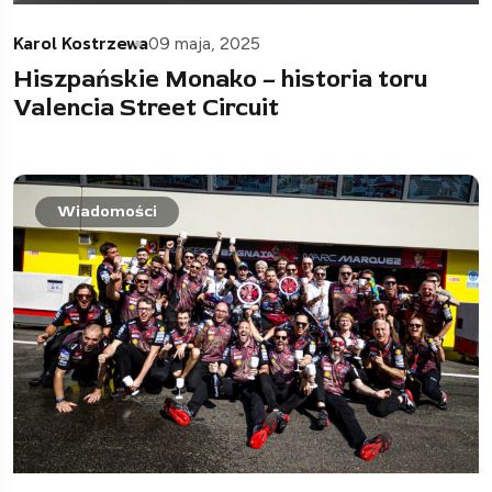
Karol Kostrzewa
09 maja, 2025
Hiszpańskie Monako – historia toru
Valencia Street Circuit
Wiadomości