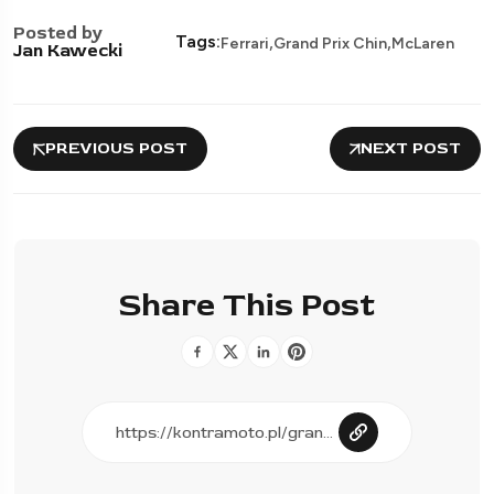
Posted by
,
,
Tags:
Ferrari
Grand Prix Chin
McLaren
Jan Kawecki
PREVIOUS POST
NEXT POST
Share This Post