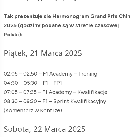
Tak prezentuje się Harmonogram Grand Prix Chin
2025 (godziny podane są w strefie czasowej
Polski):
Piątek, 21 Marca 2025
02:05 – 02:50 – F1 Academy – Trening
04:30 – 05:30 – F1 – FP1
07:05 – 07:35 – F1 Academy – Kwalifikacje
08:30 – 09:30 – F1 – Sprint Kwalifikacyjny
(Komentarz w Kontrze)
Sobota, 22 Marca 2025