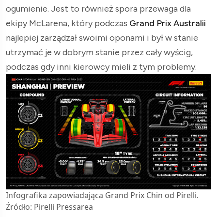
ogumienie. Jest to również spora przewaga dla
ekipy McLarena, który podczas
Grand Prix Australii
najlepiej zarządzał swoimi oponami i był w stanie
utrzymać je w dobrym stanie przez cały wyścig,
podczas gdy inni kierowcy mieli z tym problemy.
Infografika zapowiadająca Grand Prix Chin od Pirelli.
Źródło: Pirelli Pressarea