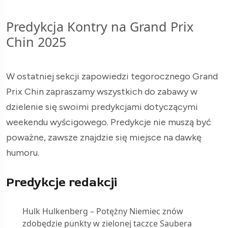
Predykcja Kontry na Grand Prix
Chin 2025
W ostatniej sekcji zapowiedzi tegorocznego Grand
Prix Chin zapraszamy wszystkich do zabawy w
dzielenie się swoimi predykcjami dotyczącymi
weekendu wyścigowego. Predykcje nie muszą być
poważne, zawsze znajdzie się miejsce na dawkę
humoru.
Predykcje redakcji
Hulk Hulkenberg – Potężny Niemiec znów
zdobędzie punkty w zielonej taczce Saubera