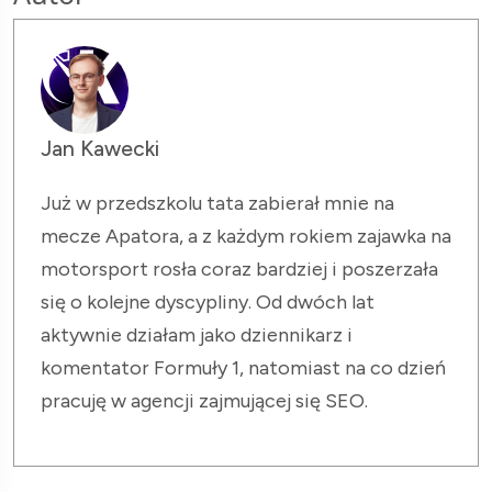
Jan Kawecki
Już w przedszkolu tata zabierał mnie na
mecze Apatora, a z każdym rokiem zajawka na
motorsport rosła coraz bardziej i poszerzała
się o kolejne dyscypliny. Od dwóch lat
aktywnie działam jako dziennikarz i
komentator Formuły 1, natomiast na co dzień
pracuję w agencji zajmującej się SEO.