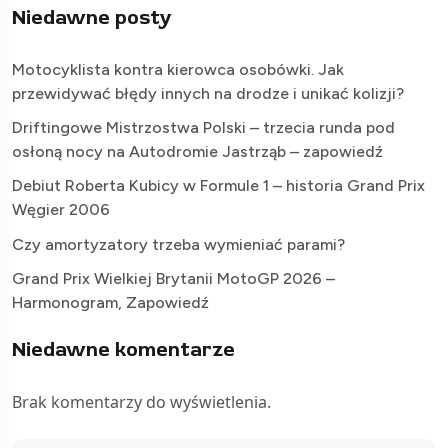
Niedawne posty
Motocyklista kontra kierowca osobówki. Jak
przewidywać błędy innych na drodze i unikać kolizji?
Driftingowe Mistrzostwa Polski – trzecia runda pod
osłoną nocy na Autodromie Jastrząb – zapowiedź
Debiut Roberta Kubicy w Formule 1 – historia Grand Prix
Węgier 2006
Czy amortyzatory trzeba wymieniać parami?
Grand Prix Wielkiej Brytanii MotoGP 2026 –
Harmonogram, Zapowiedź
Niedawne komentarze
Brak komentarzy do wyświetlenia.