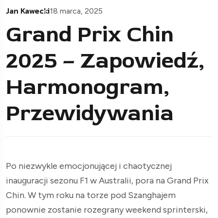
Jan Kawecki
18 marca, 2025
Grand Prix Chin
2025 – Zapowiedź,
Harmonogram,
Przewidywania
Po niezwykle emocjonującej i chaotycznej
inauguracji sezonu F1 w Australii, pora na Grand Prix
Chin. W tym roku na torze pod Szanghajem
ponownie zostanie rozegrany weekend sprinterski,