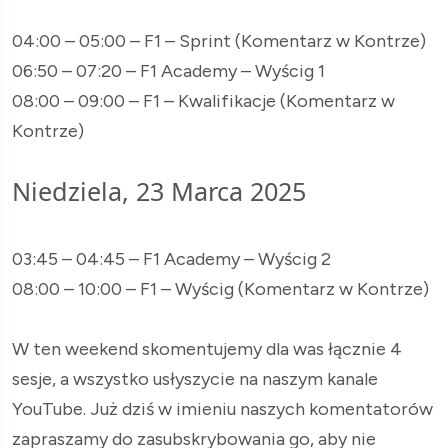
04:00 – 05:00 – F1 – Sprint (Komentarz w Kontrze)
06:50 – 07:20 – F1 Academy – Wyścig 1
08:00 – 09:00 – F1 – Kwalifikacje (Komentarz w
Kontrze)
Niedziela, 23 Marca 2025
03:45 – 04:45 – F1 Academy – Wyścig 2
08:00 – 10:00 – F1 – Wyścig (Komentarz w Kontrze)
W ten weekend skomentujemy dla was łącznie 4
sesje, a wszystko usłyszycie na naszym kanale
YouTube. Już dziś w imieniu naszych komentatorów
zapraszamy do zasubskrybowania go, aby nie