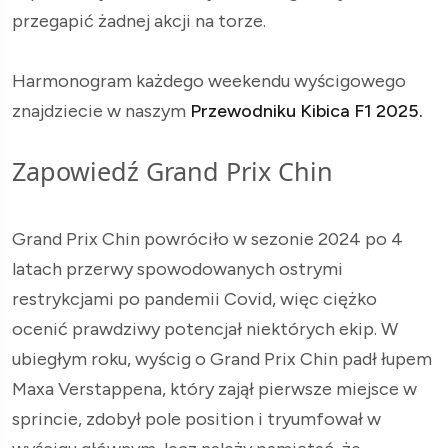
przegapić żadnej akcji na torze.
Harmonogram każdego weekendu wyścigowego
znajdziecie w naszym
Przewodniku Kibica F1 2025.
Zapowiedź Grand Prix Chin
Grand Prix Chin powróciło w sezonie 2024 po 4
latach przerwy spowodowanych ostrymi
restrykcjami po pandemii Covid, więc ciężko
ocenić prawdziwy potencjał niektórych ekip. W
ubiegłym roku, wyścig o Grand Prix Chin padł łupem
Maxa Verstappena, który zajął pierwsze miejsce w
sprincie, zdobył pole position i tryumfował w