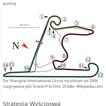
kontrę.
Tor Shanghai International Circuit na którym od 2004
rozgrywane jest Grand Prix Chin. Źródło: Wikipedia.com
Strategia Wyścigowa