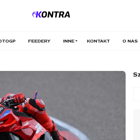
OTOGP
FEEDERY
INNE
KONTAKT
O NAS
Sz