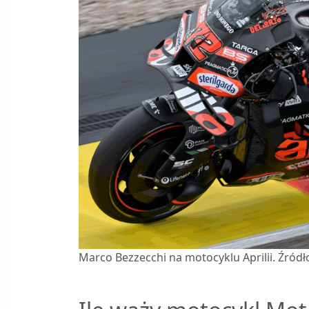
Marco Bezzecchi na motocyklu Aprilii. Źródł