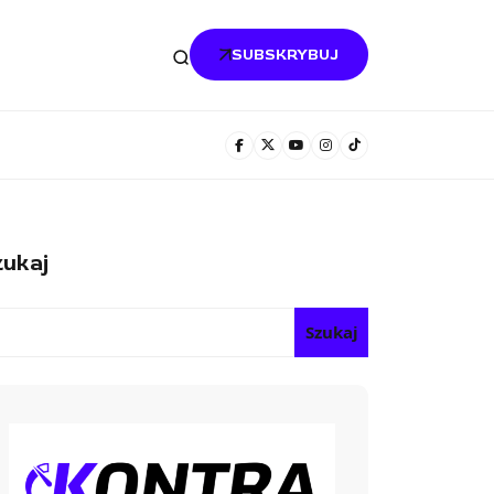
SUBSKRYBUJ
ukaj
Szukaj