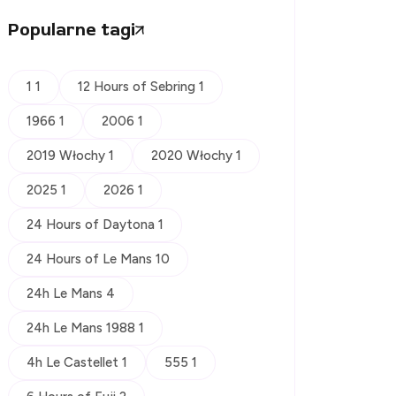
Popularne tagi
1 1
12 Hours of Sebring 1
1966 1
2006 1
2019 Włochy 1
2020 Włochy 1
2025 1
2026 1
24 Hours of Daytona 1
24 Hours of Le Mans 10
24h Le Mans 4
24h Le Mans 1988 1
4h Le Castellet 1
555 1