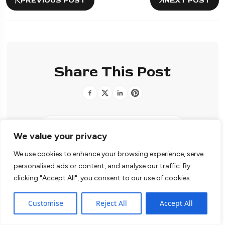
PREVIOUS POST
NEXT POST
Share This Post
We value your privacy
We use cookies to enhance your browsing experience, serve
personalised ads or content, and analyse our traffic. By
clicking "Accept All", you consent to our use of cookies.
Customise
Reject All
Accept All