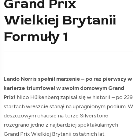
Grand Prix
Wielkiej Brytanii
Formuły 1
Lando Norris spełnił marzenie – po raz pierwszy w
karierze triumfował w swoim domowym Grand
Prix!
Nico Hülkenberg zapisał się w historii – po 239
startach wreszcie stanął na upragnionym podium. W
deszczowym chaosie na torze Silverstone
rozegrano jedno z najbardziej spektakularnych
Grand Prix Wielkiej Brytanii ostatnich lat.