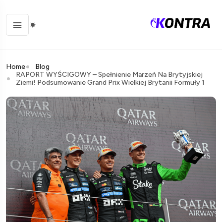
Home
Blog
RAPORT WYŚCIGOWY – Spełnienie Marzeń Na Brytyjskiej
Ziemi! Podsumowanie Grand Prix Wielkiej Brytanii Formuły 1