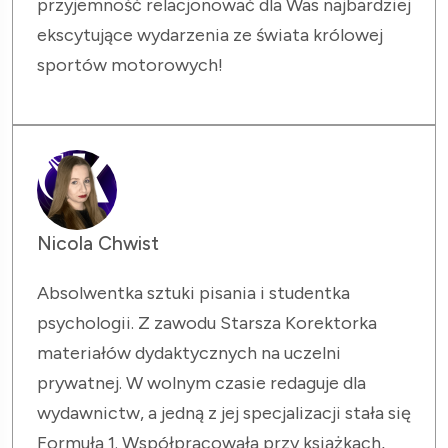
przyjemność relacjonować dla Was najbardziej
ekscytujące wydarzenia ze świata królowej
sportów motorowych!
Nicola Chwist
Absolwentka sztuki pisania i studentka
psychologii. Z zawodu Starsza Korektorka
materiałów dydaktycznych na uczelni
prywatnej. W wolnym czasie redaguje dla
wydawnictw, a jedną z jej specjalizacji stała się
Formuła 1. Współpracowała przy książkach,