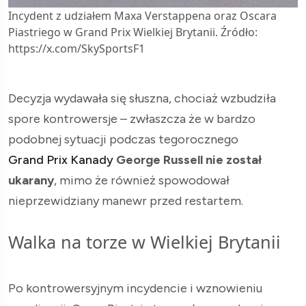
Incydent z udziałem Maxa Verstappena oraz Oscara
Piastriego w Grand Prix Wielkiej Brytanii. Źródło:
https://x.com/SkySportsF1
Decyzja wydawała się słuszna, chociaż wzbudziła
spore kontrowersje – zwłaszcza że w bardzo
podobnej sytuacji podczas tegorocznego
Grand Prix Kanady
George Russell nie został
ukarany
, mimo że również spowodował
nieprzewidziany manewr przed restartem.
Walka na torze w Wielkiej Brytanii
Po kontrowersyjnym incydencie i wznowieniu