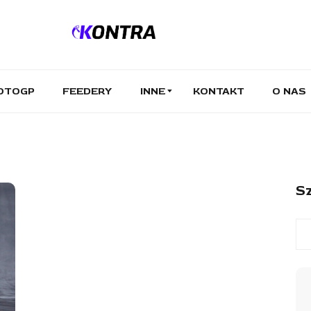
OTOGP
FEEDERY
INNE
KONTAKT
O NAS
Sz