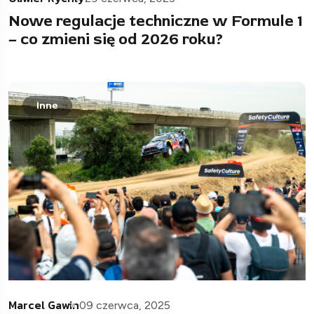
Nowe regulacje techniczne w Formule 1
– co zmieni się od 2026 roku?
Inne
Marcel Gawin
09 czerwca, 2025