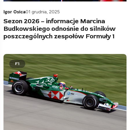
Igor Osica
01 grudnia, 2025
Sezon 2026 – informacje Marcina
Budkowskiego odnośnie do silników
poszczególnych zespołów Formuły 1
F1