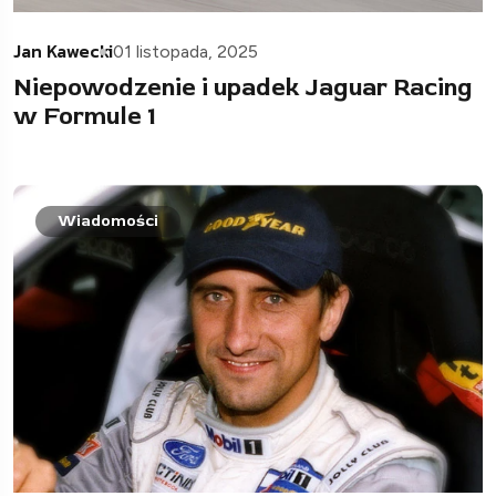
Jan Kawecki
01 listopada, 2025
Niepowodzenie i upadek Jaguar Racing
w Formule 1
Wiadomości