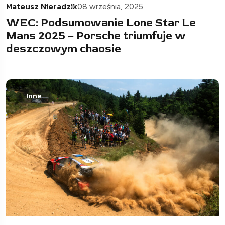
Mateusz Nieradzik
08 września, 2025
WEC: Podsumowanie Lone Star Le
Mans 2025 – Porsche triumfuje w
deszczowym chaosie
Inne