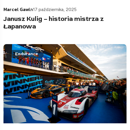
Marcel Gawin
17 października, 2025
Janusz Kulig – historia mistrza z
Łapanowa
Endurance