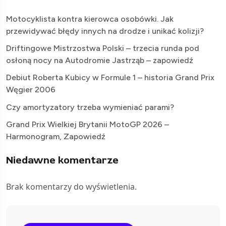
Motocyklista kontra kierowca osobówki. Jak
przewidywać błędy innych na drodze i unikać kolizji?
Driftingowe Mistrzostwa Polski – trzecia runda pod
osłoną nocy na Autodromie Jastrząb – zapowiedź
Debiut Roberta Kubicy w Formule 1 – historia Grand Prix
Węgier 2006
Czy amortyzatory trzeba wymieniać parami?
Grand Prix Wielkiej Brytanii MotoGP 2026 –
Harmonogram, Zapowiedź
Niedawne komentarze
Brak komentarzy do wyświetlenia.