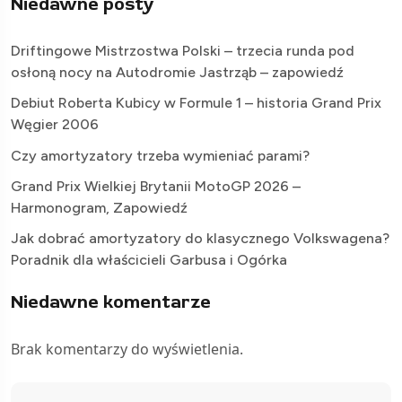
Niedawne posty
Driftingowe Mistrzostwa Polski – trzecia runda pod
osłoną nocy na Autodromie Jastrząb – zapowiedź
Debiut Roberta Kubicy w Formule 1 – historia Grand Prix
Węgier 2006
Czy amortyzatory trzeba wymieniać parami?
Grand Prix Wielkiej Brytanii MotoGP 2026 –
Harmonogram, Zapowiedź
Jak dobrać amortyzatory do klasycznego Volkswagena?
Poradnik dla właścicieli Garbusa i Ogórka
Niedawne komentarze
Brak komentarzy do wyświetlenia.