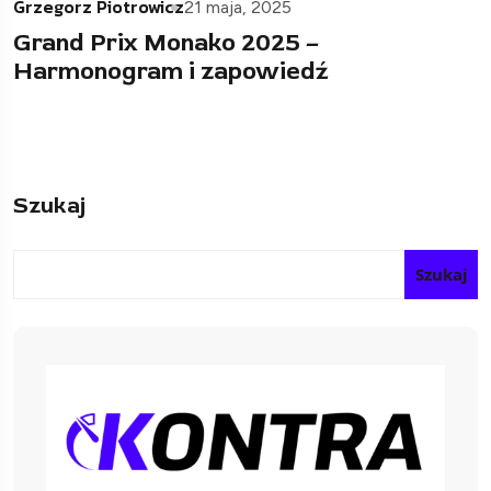
Grzegorz Piotrowicz
21 maja, 2025
Grand Prix Monako 2025 –
Harmonogram i zapowiedź
Szukaj
Szukaj